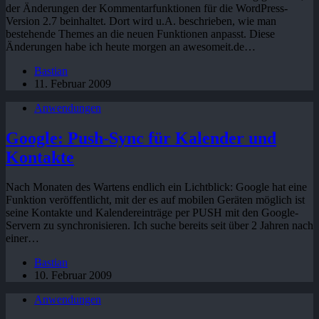
der Änderungen der Kommentarfunktionen für die WordPress-
Version 2.7 beinhaltet. Dort wird u.A. beschrieben, wie man
bestehende Themes an die neuen Funktionen anpasst. Diese
Änderungen habe ich heute morgen an awesomeit.de…
Bastian
11. Februar 2009
Anwendungen
Google: Push-Sync für Kalender und
Kontakte
Nach Monaten des Wartens endlich ein Lichtblick: Google hat eine
Funktion veröffentlicht, mit der es auf mobilen Geräten möglich ist
seine Kontakte und Kalendereinträge per PUSH mit den Google-
Servern zu synchronisieren. Ich suche bereits seit über 2 Jahren nach
einer…
Bastian
10. Februar 2009
Anwendungen