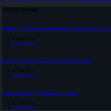
Ähnliche Beiträge
Windows 7/8.1 Referenzinstallation inkl. Updates mit dism.exe er
2. August 2014
39 Kommentare
Intel NUC: Logitech Harmony für XBMC einrichten
13. Mai 2014
1 Kommentar
Seafile auf Raspberry Pi installieren *update*
28. April 2014
6 Kommentare