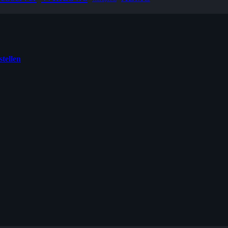
stellen