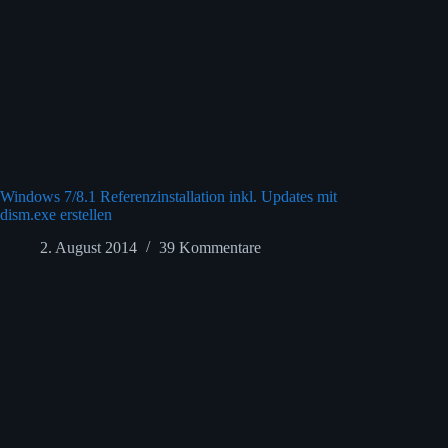
Windows 7/8.1 Referenzinstallation inkl. Updates mit
dism.exe erstellen
2. August 2014
39 Kommentare