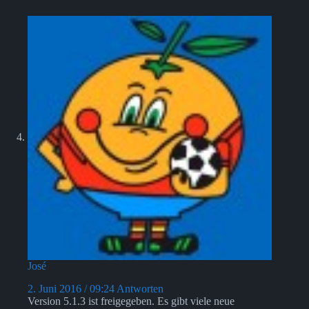
José
2. Juni 2016 / 09:24
Antworten
Version 5.1.3 ist freigegeben. Es gibt viele neue