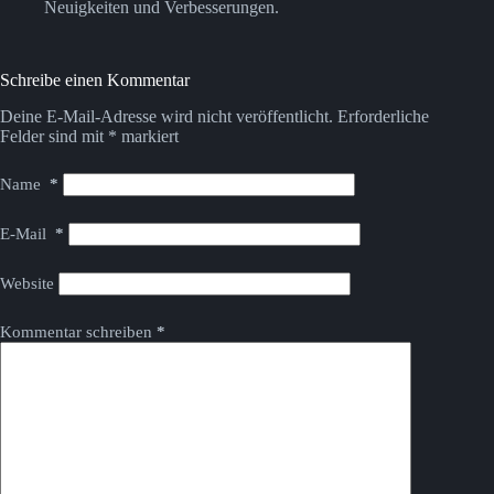
Neuigkeiten und Verbesserungen.
Schreibe einen Kommentar
Deine E-Mail-Adresse wird nicht veröffentlicht.
Erforderliche
Felder sind mit
*
markiert
Name
*
E-Mail
*
Website
Kommentar schreiben
*