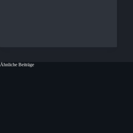
Ähnliche Beiträge