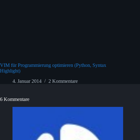
VIM für Programmierung optimieren (Python, Syntax
Highlight)
4. Januar 2014
2 Kommentare
6 Kommentare