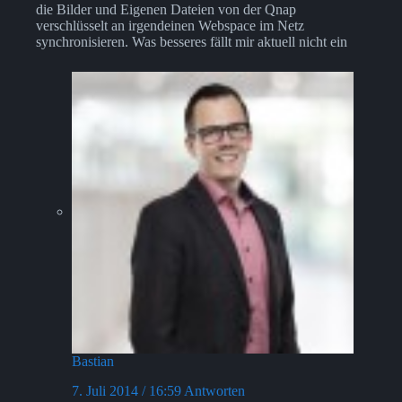
die Bilder und Eigenen Dateien von der Qnap
verschlüsselt an irgendeinen Webspace im Netz
synchronisieren. Was besseres fällt mir aktuell nicht ein
Bastian
7. Juli 2014 / 16:59
Antworten