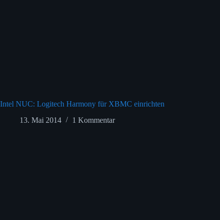
Intel NUC: Logitech Harmony für XBMC einrichten
13. Mai 2014
1 Kommentar