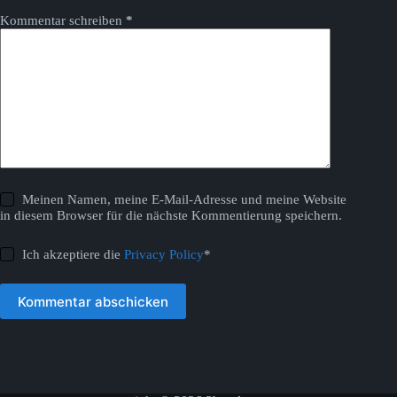
Kommentar schreiben
*
Meinen Namen, meine E-Mail-Adresse und meine Website
in diesem Browser für die nächste Kommentierung speichern.
Ich akzeptiere die
Privacy Policy
*
Kommentar abschicken