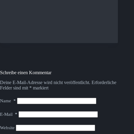
Schreibe einen Kommentar
Deine E-Mail-Adresse wird nicht veröffentlicht.
Erforderliche
Felder sind mit
*
markiert
Name
*
E-Mail
*
Website