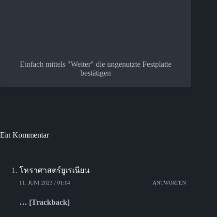
Einfach mittels "Weiter" die ungenutzte Festplatte
bestätigen
Ein Kommentar
โหราศาสตร์ยูเรเนียน
11. JUNI 2023 / 01:14
ANTWORTEN
… [Trackback]