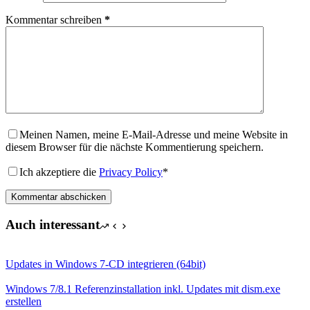
Kommentar schreiben
*
Meinen Namen, meine E-Mail-Adresse und meine Website in
diesem Browser für die nächste Kommentierung speichern.
Ich akzeptiere die
Privacy Policy
*
Kommentar abschicken
Auch interessant
Updates in Windows 7-CD integrieren (64bit)
Windows 7/8.1 Referenzinstallation inkl. Updates mit dism.exe
erstellen