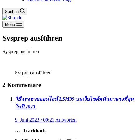
Suchen
Menü
Sysprep ausführen
Sysprep ausführen
Sysprep ausführen
2 Kommentare
วิธีแทงหวยออนไลน์ LSM99 บนเว็บไซต์พนันมาแรงที่สุด
ในปี 2023
9. Juni 2023 / 00:21
Antworten
… [Trackback]