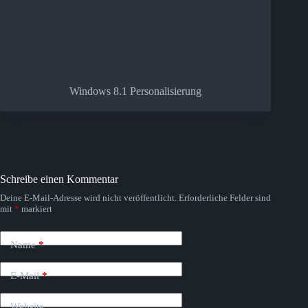
Windows 8.1 Personalisierung
Schreibe einen Kommentar
Deine E-Mail-Adresse wird nicht veröffentlicht.
Erforderliche Felder sind
mit
*
markiert
Name
*
E-Mail
*
Website