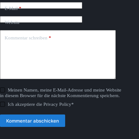
E-Mail
*
Website
Kommentar schreiben
*
Meinen Namen, meine E-Mail-Adresse und meine Website
in diesem Browser für die nächste Kommentierung speichern.
Ich akzeptiere die
Privacy Policy
*
Kommentar abschicken