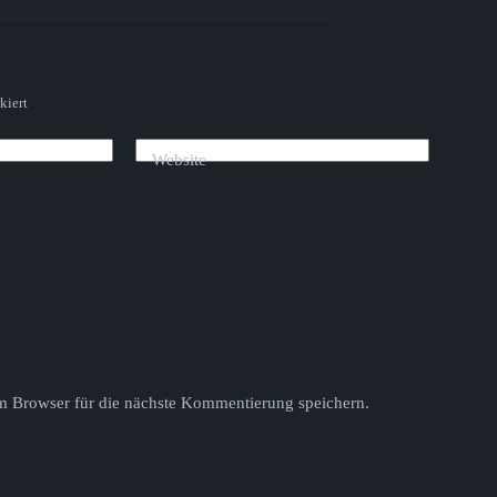
kiert
Website
 Browser für die nächste Kommentierung speichern.