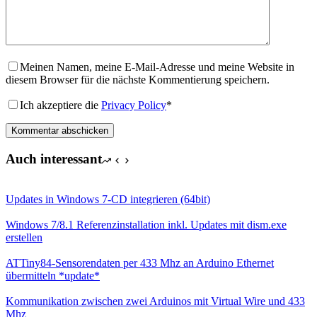
Meinen Namen, meine E-Mail-Adresse und meine Website in
diesem Browser für die nächste Kommentierung speichern.
Ich akzeptiere die
Privacy Policy
*
Kommentar abschicken
Auch interessant
Updates in Windows 7-CD integrieren (64bit)
Windows 7/8.1 Referenzinstallation inkl. Updates mit dism.exe
erstellen
ATTiny84-Sensorendaten per 433 Mhz an Arduino Ethernet
übermitteln *update*
Kommunikation zwischen zwei Arduinos mit Virtual Wire und 433
Mhz